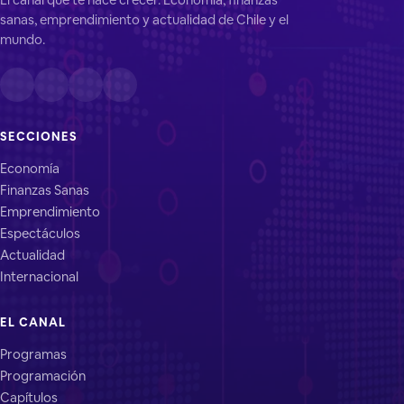
sanas, emprendimiento y actualidad de Chile y el
mundo.
SECCIONES
Economía
Finanzas Sanas
Emprendimiento
Espectáculos
Actualidad
Internacional
EL CANAL
Programas
Programación
Capítulos