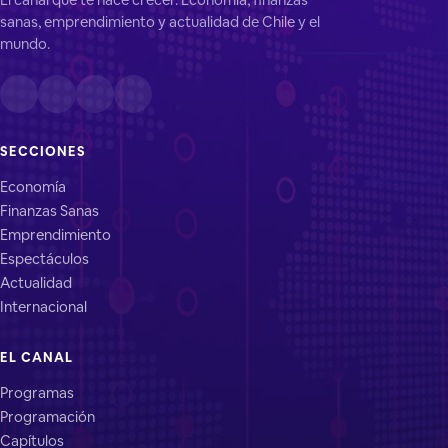
sanas, emprendimiento y actualidad de Chile y el
mundo.
SECCIONES
Economía
Finanzas Sanas
Emprendimiento
Espectáculos
Actualidad
Internacional
EL CANAL
Programas
Programación
Capítulos