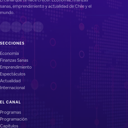
sanas, emprendimiento y actualidad de Chile y el
mundo.
SECCIONES
Economía
Finanzas Sanas
Emprendimiento
Espectáculos
Actualidad
Internacional
EL CANAL
Programas
Programación
Capítulos