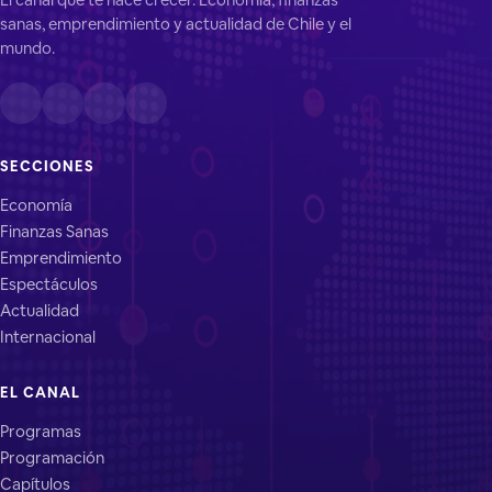
sanas, emprendimiento y actualidad de Chile y el
mundo.
SECCIONES
Economía
Finanzas Sanas
Emprendimiento
Espectáculos
Actualidad
Internacional
EL CANAL
Programas
Programación
Capítulos