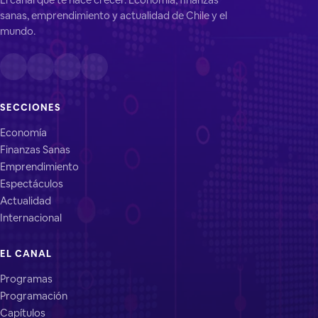
sanas, emprendimiento y actualidad de Chile y el
mundo.
SECCIONES
Economía
Finanzas Sanas
Emprendimiento
Espectáculos
Actualidad
Internacional
EL CANAL
Programas
Programación
Capítulos