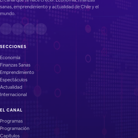
sanas, emprendimiento y actualidad de Chile y el
mundo.
SECCIONES
Economía
Finanzas Sanas
Emprendimiento
Espectáculos
Actualidad
Internacional
EL CANAL
Programas
Programación
Capítulos