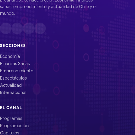
sanas, emprendimiento y actualidad de Chile y el
mundo.
SECCIONES
Economía
Finanzas Sanas
Emprendimiento
Espectáculos
Actualidad
Internacional
EL CANAL
Programas
Programación
Capítulos