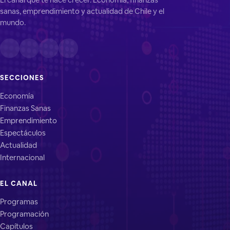
sanas, emprendimiento y actualidad de Chile y el
mundo.
SECCIONES
Economía
Finanzas Sanas
Emprendimiento
Espectáculos
Actualidad
Internacional
EL CANAL
Programas
Programación
Capítulos