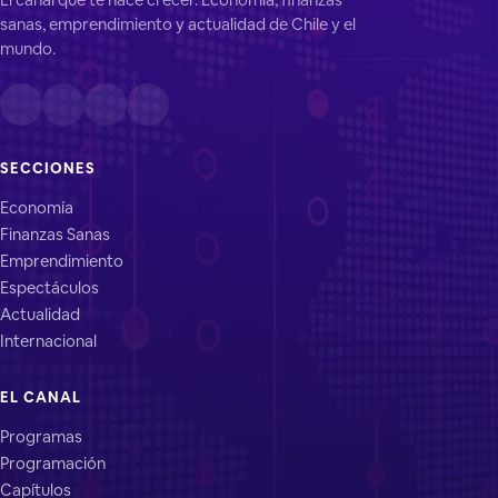
sanas, emprendimiento y actualidad de Chile y el
mundo.
SECCIONES
Economía
Finanzas Sanas
Emprendimiento
Espectáculos
Actualidad
Internacional
EL CANAL
Programas
Programación
Capítulos