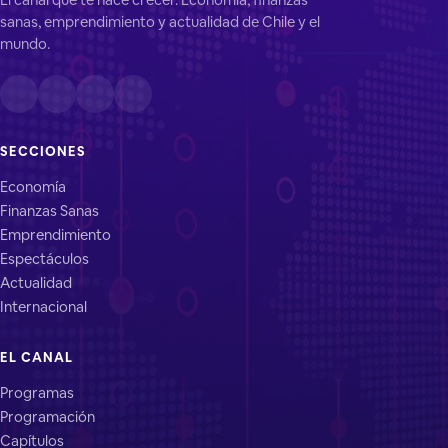
sanas, emprendimiento y actualidad de Chile y el
mundo.
SECCIONES
Economía
Finanzas Sanas
Emprendimiento
Espectáculos
Actualidad
Internacional
EL CANAL
Programas
Programación
Capítulos