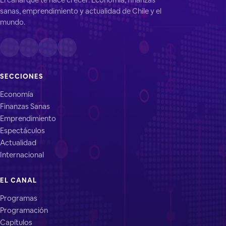
sanas, emprendimiento y actualidad de Chile y el
mundo.
SECCIONES
Economía
Finanzas Sanas
Emprendimiento
Espectáculos
Actualidad
Internacional
EL CANAL
Programas
Programación
Capítulos