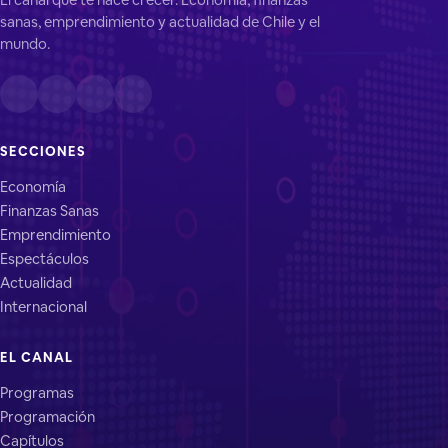
sanas, emprendimiento y actualidad de Chile y el
mundo.
SECCIONES
Economía
Finanzas Sanas
Emprendimiento
Espectáculos
Actualidad
Internacional
EL CANAL
Programas
Programación
Capítulos