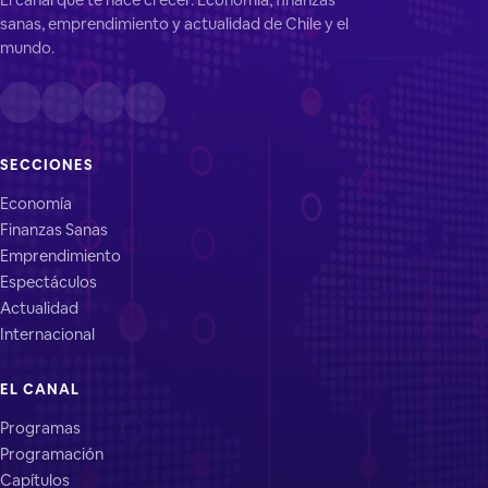
sanas, emprendimiento y actualidad de Chile y el
mundo.
SECCIONES
Economía
Finanzas Sanas
Emprendimiento
Espectáculos
Actualidad
Internacional
EL CANAL
Programas
Programación
Capítulos