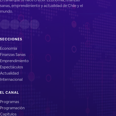
sanas, emprendimiento y actualidad de Chile y el
mundo.
SECCIONES
Economía
Finanzas Sanas
Emprendimiento
Espectáculos
Actualidad
Internacional
EL CANAL
Programas
Programación
Capítulos