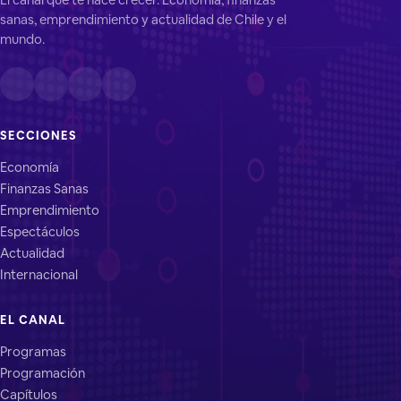
sanas, emprendimiento y actualidad de Chile y el
mundo.
SECCIONES
Economía
Finanzas Sanas
Emprendimiento
Espectáculos
Actualidad
Internacional
EL CANAL
Programas
Programación
Capítulos