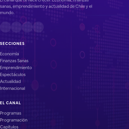
sanas, emprendimiento y actualidad de Chile y el
mundo.
SECCIONES
Economía
Finanzas Sanas
Emprendimiento
Espectáculos
Actualidad
Internacional
EL CANAL
Programas
Programación
Capítulos