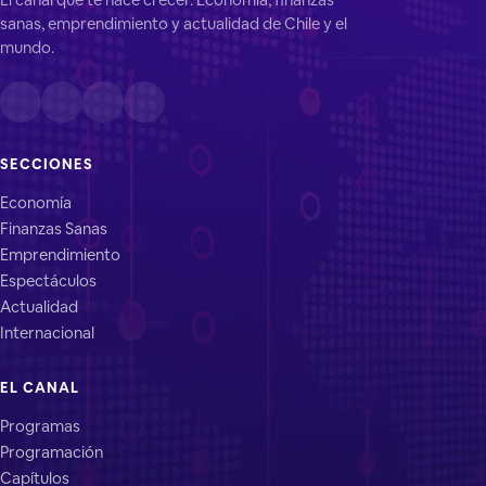
sanas, emprendimiento y actualidad de Chile y el
mundo.
SECCIONES
Economía
Finanzas Sanas
Emprendimiento
Espectáculos
Actualidad
Internacional
EL CANAL
Programas
Programación
Capítulos