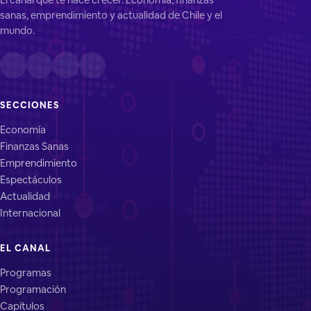
sanas, emprendimiento y actualidad de Chile y el
mundo.
SECCIONES
Economía
Finanzas Sanas
Emprendimiento
Espectáculos
Actualidad
Internacional
EL CANAL
Programas
Programación
Capítulos