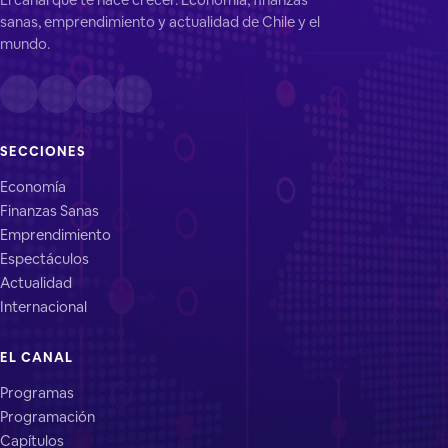
sanas, emprendimiento y actualidad de Chile y el
mundo.
SECCIONES
Economía
Finanzas Sanas
Emprendimiento
Espectáculos
Actualidad
Internacional
EL CANAL
Programas
Programación
Capítulos