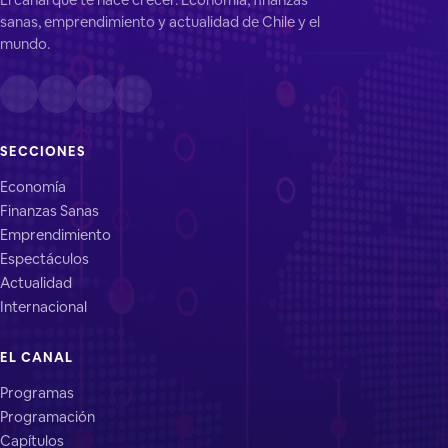
sanas, emprendimiento y actualidad de Chile y el
mundo.
SECCIONES
Economía
Finanzas Sanas
Emprendimiento
Espectáculos
Actualidad
Internacional
EL CANAL
Programas
Programación
Capítulos