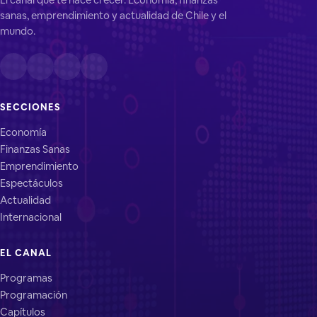
sanas, emprendimiento y actualidad de Chile y el
mundo.
SECCIONES
Economía
Finanzas Sanas
Emprendimiento
Espectáculos
Actualidad
Internacional
EL CANAL
Programas
Programación
Capítulos