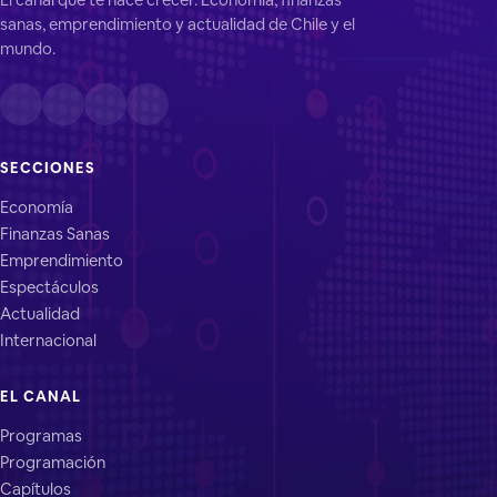
sanas, emprendimiento y actualidad de Chile y el
mundo.
SECCIONES
Economía
Finanzas Sanas
Emprendimiento
Espectáculos
Actualidad
Internacional
EL CANAL
Programas
Programación
Capítulos