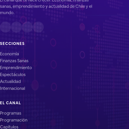
sanas, emprendimiento y actualidad de Chile y el
mundo.
SECCIONES
Economía
Finanzas Sanas
Emprendimiento
Espectáculos
Actualidad
Internacional
EL CANAL
Programas
Programación
Capítulos