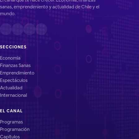
sanas, emprendimiento y actualidad de Chile y el
mundo.
SECCIONES
Economía
Finanzas Sanas
Emprendimiento
Espectáculos
Actualidad
Internacional
EL CANAL
Programas
Programación
Capítulos