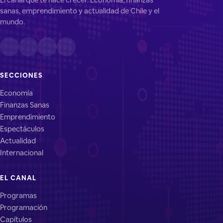
sanas, emprendimiento y actualidad de Chile y el
mundo.
SECCIONES
Economía
Finanzas Sanas
Emprendimiento
Espectáculos
Actualidad
Internacional
EL CANAL
Programas
Programación
Capítulos