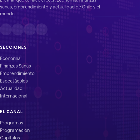
sanas, emprendimiento y actualidad de Chile y el
mundo.
SECCIONES
Economía
Finanzas Sanas
Emprendimiento
Espectáculos
Actualidad
Internacional
EL CANAL
Programas
Programación
Capítulos