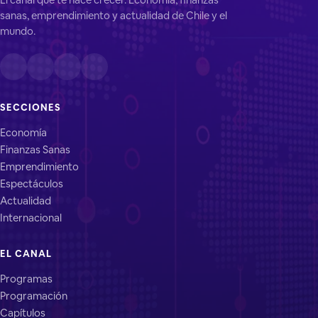
sanas, emprendimiento y actualidad de Chile y el
mundo.
SECCIONES
Economía
Finanzas Sanas
Emprendimiento
Espectáculos
Actualidad
Internacional
EL CANAL
Programas
Programación
Capítulos