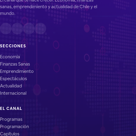
sanas, emprendimiento y actualidad de Chile y el
mundo.
SECCIONES
Economía
Finanzas Sanas
Emprendimiento
Espectáculos
Actualidad
Internacional
EL CANAL
Programas
Programación
Capítulos