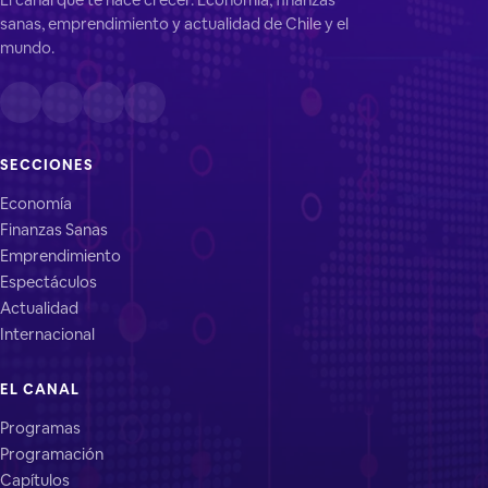
sanas, emprendimiento y actualidad de Chile y el
mundo.
SECCIONES
Economía
Finanzas Sanas
Emprendimiento
Espectáculos
Actualidad
Internacional
EL CANAL
Programas
Programación
Capítulos