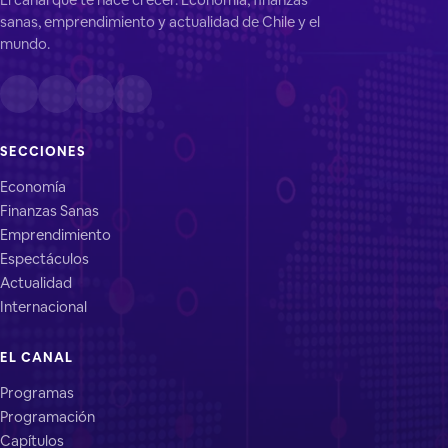
sanas, emprendimiento y actualidad de Chile y el
mundo.
SECCIONES
Economía
Finanzas Sanas
Emprendimiento
Espectáculos
Actualidad
Internacional
EL CANAL
Programas
Programación
Capítulos