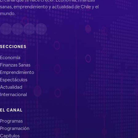
sanas, emprendimiento y actualidad de Chile y el
mundo.
SECCIONES
Economía
Finanzas Sanas
Emprendimiento
Espectáculos
Actualidad
Internacional
EL CANAL
Programas
Programación
Capítulos