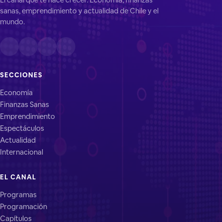
sanas, emprendimiento y actualidad de Chile y el
mundo.
SECCIONES
Economía
Finanzas Sanas
Emprendimiento
Espectáculos
Actualidad
Internacional
EL CANAL
Programas
Programación
Capítulos