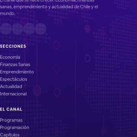
sanas, emprendimiento y actualidad de Chile y el
mundo.
SECCIONES
Economía
Finanzas Sanas
Emprendimiento
Espectáculos
Actualidad
Internacional
EL CANAL
Programas
Programación
Capítulos