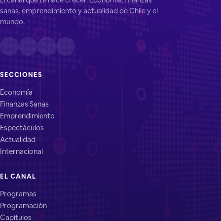
sanas, emprendimiento y actualidad de Chile y el
mundo.
SECCIONES
Economía
Finanzas Sanas
Emprendimiento
Espectáculos
Actualidad
Internacional
EL CANAL
Programas
Programación
Capítulos