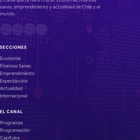
sanas, emprendimiento y actualidad de Chile y el
mundo.
SECCIONES
Economía
Finanzas Sanas
Emprendimiento
Espectáculos
Actualidad
Internacional
EL CANAL
Programas
Programación
Capítulos