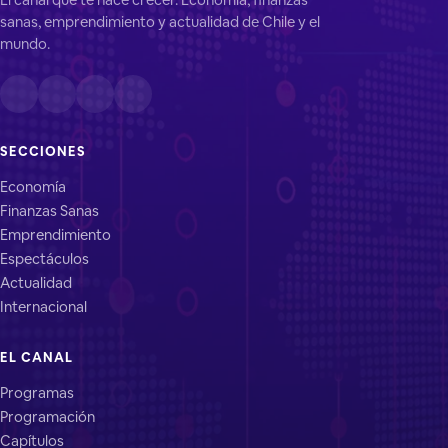
sanas, emprendimiento y actualidad de Chile y el
mundo.
SECCIONES
Economía
Finanzas Sanas
Emprendimiento
Espectáculos
Actualidad
Internacional
EL CANAL
Programas
Programación
Capítulos