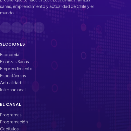
sanas, emprendimiento y actualidad de Chile y el
mundo.
SECCIONES
Economía
Finanzas Sanas
Emprendimiento
Espectáculos
Actualidad
Internacional
EL CANAL
Programas
Programación
Capítulos