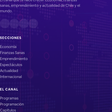
sanas, emprendimiento y actualidad de Chile y el
mundo.
SECCIONES
Economía
Finanzas Sanas
Emprendimiento
Espectáculos
Actualidad
Internacional
EL CANAL
Programas
Programación
Capítulos