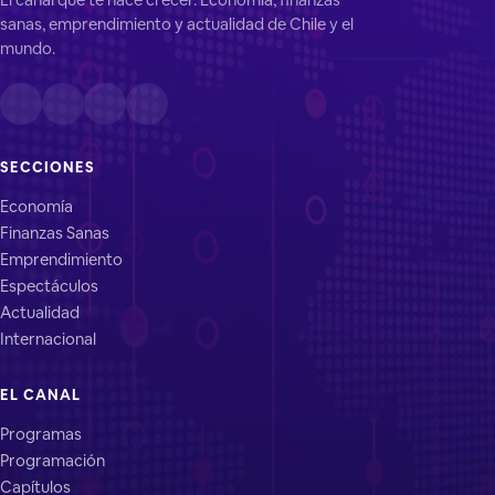
sanas, emprendimiento y actualidad de Chile y el
mundo.
SECCIONES
Economía
Finanzas Sanas
Emprendimiento
Espectáculos
Actualidad
Internacional
EL CANAL
Programas
Programación
Capítulos