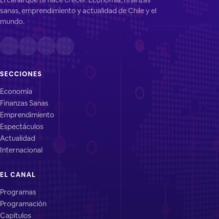
sanas, emprendimiento y actualidad de Chile y el
mundo.
SECCIONES
Economía
Finanzas Sanas
Emprendimiento
Espectáculos
Actualidad
Internacional
EL CANAL
Programas
Programación
Capítulos