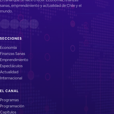
sanas, emprendimiento y actualidad de Chile y el
mundo.
SECCIONES
Economía
Finanzas Sanas
Emprendimiento
Espectáculos
Actualidad
Internacional
EL CANAL
Programas
Programación
Capítulos