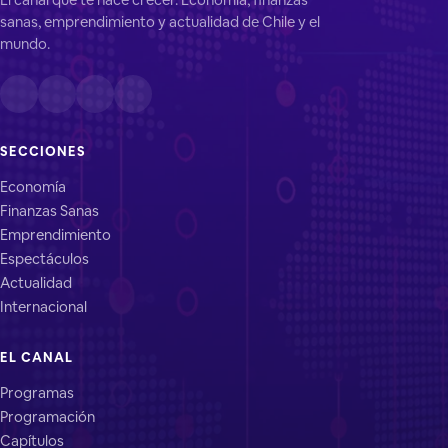
sanas, emprendimiento y actualidad de Chile y el
mundo.
SECCIONES
Economía
Finanzas Sanas
Emprendimiento
Espectáculos
Actualidad
Internacional
EL CANAL
Programas
Programación
Capítulos