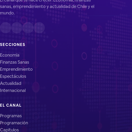
sanas, emprendimiento y actualidad de Chile y el
mundo.
SECCIONES
Economía
Finanzas Sanas
Emprendimiento
Espectáculos
Actualidad
Internacional
EL CANAL
Programas
Programación
Capítulos