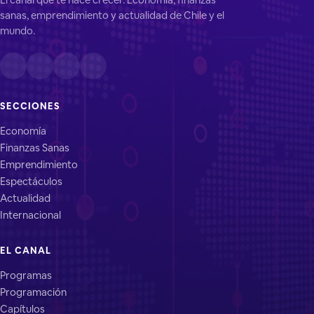
sanas, emprendimiento y actualidad de Chile y el
mundo.
SECCIONES
Economía
Finanzas Sanas
Emprendimiento
Espectáculos
Actualidad
Internacional
EL CANAL
Programas
Programación
Capítulos