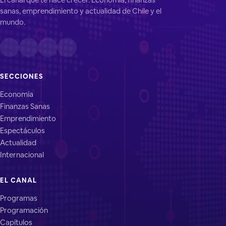
sanas, emprendimiento y actualidad de Chile y el
mundo.
SECCIONES
Economía
Finanzas Sanas
Emprendimiento
Espectáculos
Actualidad
Internacional
EL CANAL
Programas
Programación
Capítulos