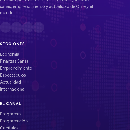
sanas, emprendimiento y actualidad de Chile y el
mundo.
SECCIONES
Economía
Finanzas Sanas
Emprendimiento
Espectáculos
Actualidad
Internacional
EL CANAL
Programas
Programación
Capítulos