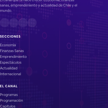
sanas, emprendimiento y actualidad de Chile y el
mundo.
SECCIONES
Economía
Finanzas Sanas
Emprendimiento
Espectáculos
Actualidad
Internacional
EL CANAL
Programas
Programación
Capítulos