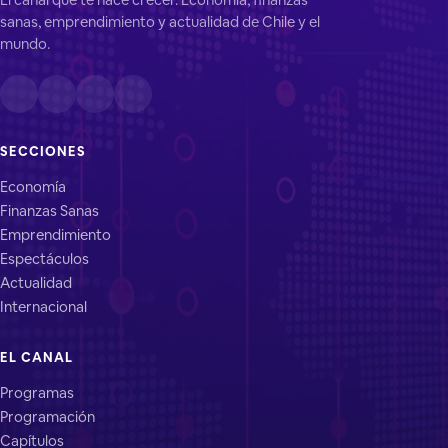
sanas, emprendimiento y actualidad de Chile y el
mundo.
SECCIONES
Economía
Finanzas Sanas
Emprendimiento
Espectáculos
Actualidad
Internacional
EL CANAL
Programas
Programación
Capítulos