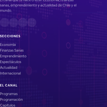
sanas, emprendimiento y actualidad de Chile y el
mundo.
SECCIONES
Economía
Finanzas Sanas
Emprendimiento
Espectáculos
Actualidad
Internacional
EL CANAL
Programas
Programación
Capítulos