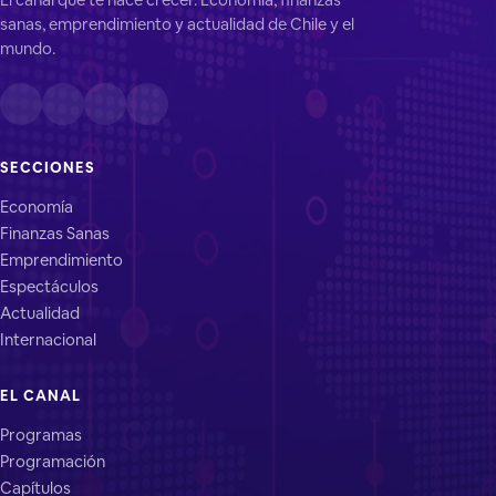
sanas, emprendimiento y actualidad de Chile y el
mundo.
SECCIONES
Economía
Finanzas Sanas
Emprendimiento
Espectáculos
Actualidad
Internacional
EL CANAL
Programas
Programación
Capítulos